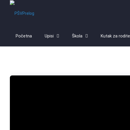
Početna
Upisi
Škola
Kutak za rodite