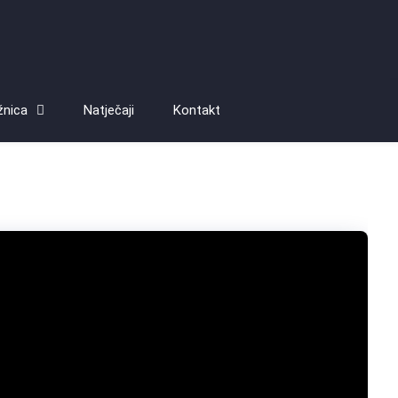
žnica
Natječaji
Kontakt