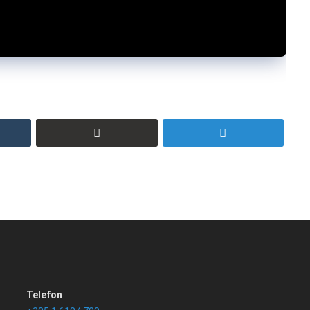
Telefon