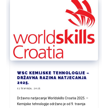
WSC KEMIJSKE TEHNOLOGIJE –
DRŽAVNA RAZINA NATJECANJA
2025.
13 travnja, 2025
Državno natjecanje Worldskills Croatia 2025. –
Kemijske tehnologije održano je od 9. travnja