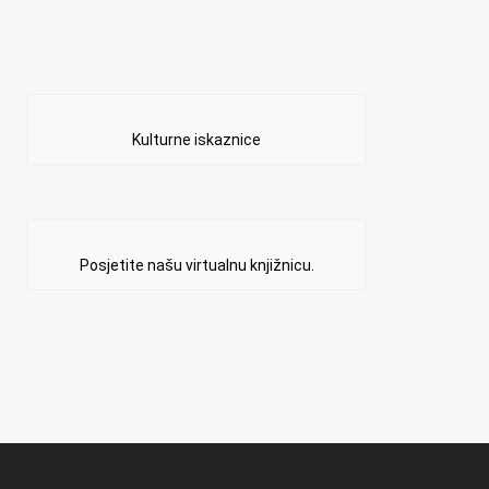
Kulturne iskaznice
Posjetite našu virtualnu knjižnicu.