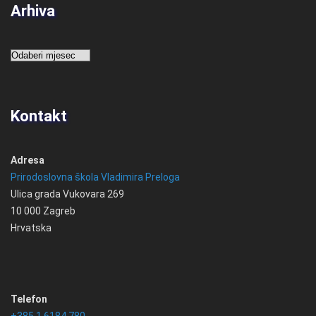
Arhiva
Arhiva
Kontakt
Adresa
Prirodoslovna škola Vladimira Preloga
Ulica grada Vukovara 269
10 000 Zagreb
Hrvatska
Telefon