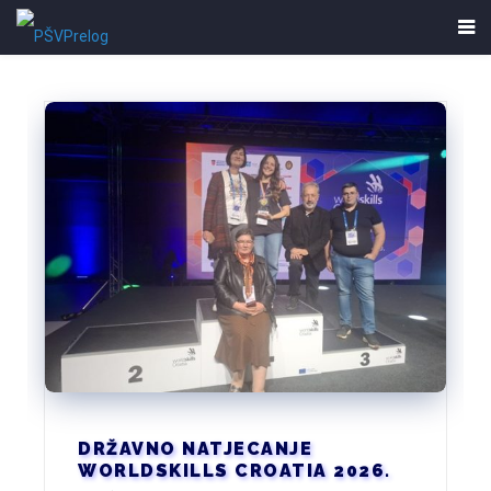
DRŽAVNO NATJECANJE
WORLDSKILLS CROATIA 2026.