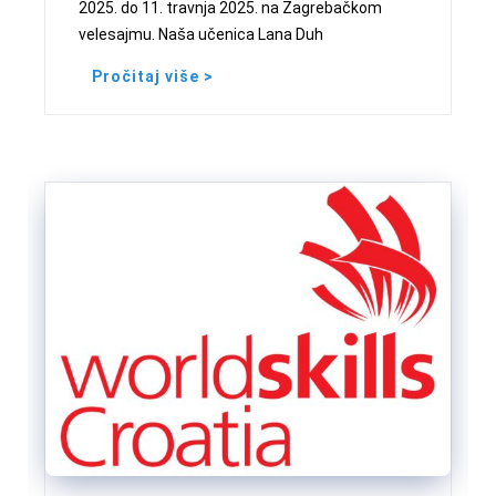
2025. do 11. travnja 2025. na Zagrebačkom
velesajmu. Naša učenica Lana Duh
Pročitaj više >