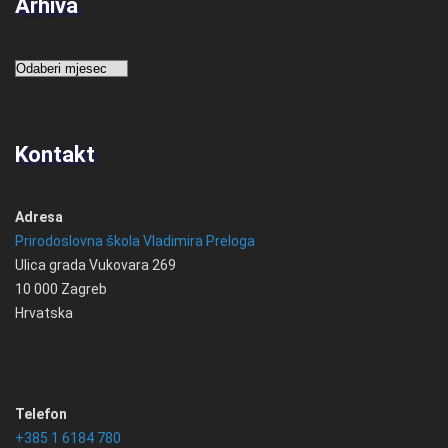
Arhiva
Arhiva
Kontakt
Adresa
Prirodoslovna škola Vladimira Preloga
Ulica grada Vukovara 269
10 000 Zagreb
Hrvatska
Telefon
+385 1 6184 780