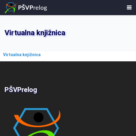
Virtualna knjižnica
Virtualna knjižnica
PŠVPrelog