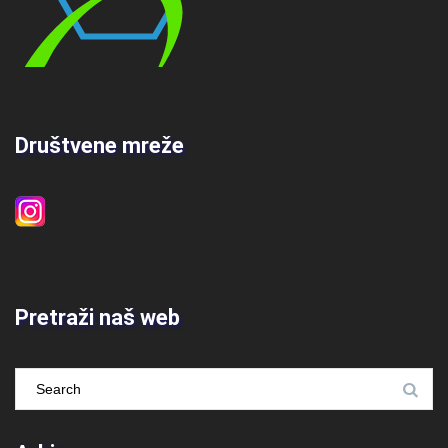
Društvene mreže
Pretraži naš web