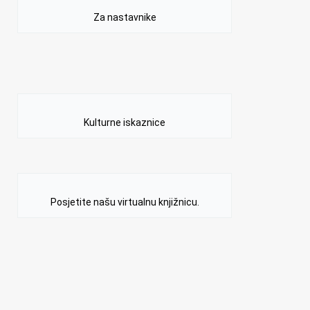
Za nastavnike
Kulturne iskaznice
Posjetite našu virtualnu knjižnicu.