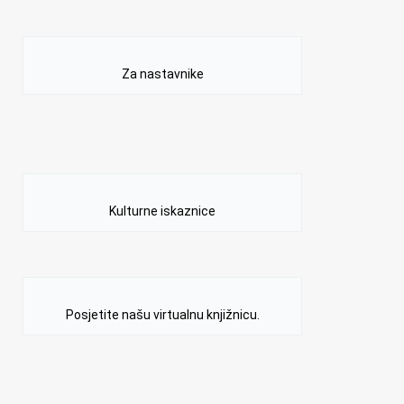
Za nastavnike
Kulturne iskaznice
Posjetite našu virtualnu knjižnicu.