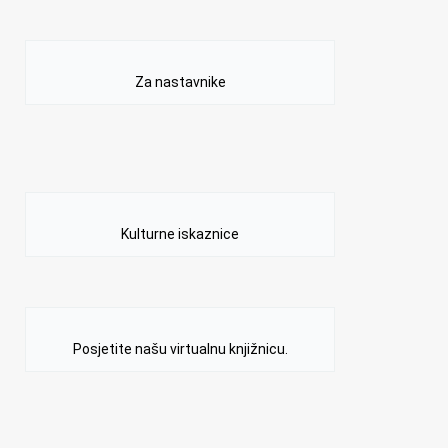
Za nastavnike
Kulturne iskaznice
Posjetite našu virtualnu knjižnicu.