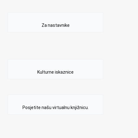
Za nastavnike
Kulturne iskaznice
Posjetite našu virtualnu knjižnicu.