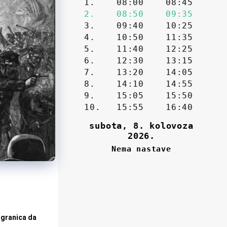
 granica da