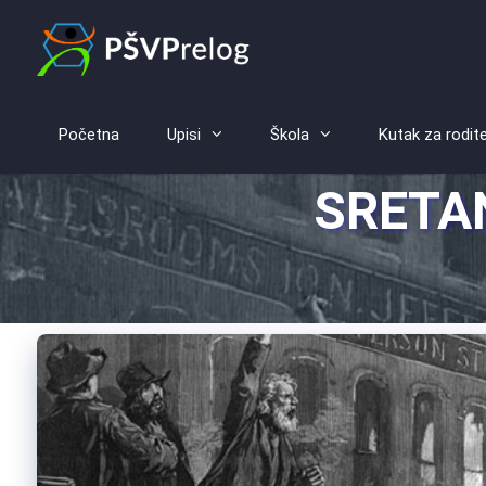
Početna
Upisi
Škola
Kutak za rodite
SRETA