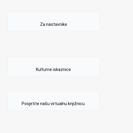
Za nastavnike
Kulturne iskaznice
Posjetite našu virtualnu knjižnicu.