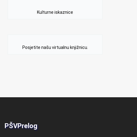
Kulturne iskaznice
Posjetite našu virtualnu knjižnicu.
PŠVPrelog