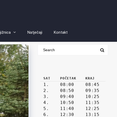
jižnica
Natječaji
Kontakt