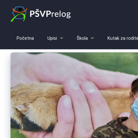
Početna
Upisi
Škola
Kutak za rodite