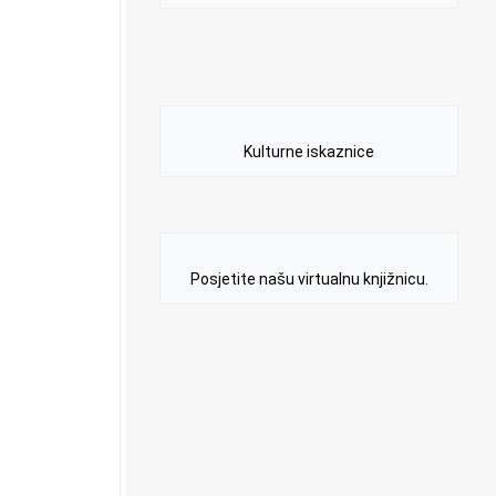
Kulturne iskaznice
Posjetite našu virtualnu knjižnicu.