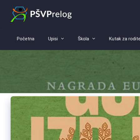
Početna
Upisi
Škola
Kutak za rodite