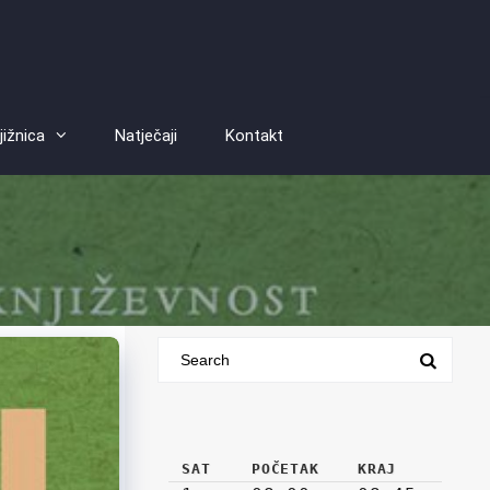
jižnica
Natječaji
Kontakt