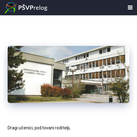
Dragi učenici, poštovani roditelji,