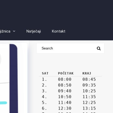
jižnica
Natječaji
Kontakt