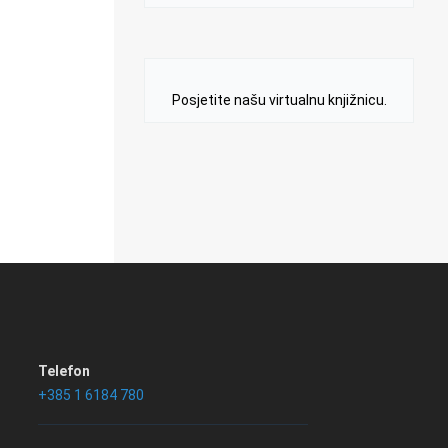
Posjetite našu virtualnu knjižnicu.
Telefon
+385 1 6184 780