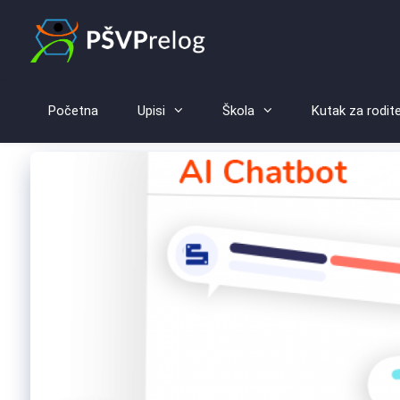
Početna
Upisi
Škola
Kutak za rodite