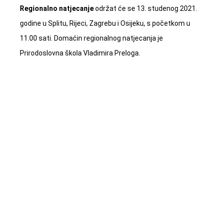
Regionalno natjecanje
održat će se 13. studenog 2021.
godine u Splitu, Rijeci, Zagrebu i Osijeku, s početkom u
11.00 sati. Domaćin regionalnog natjecanja je
Prirodoslovna škola Vladimira Preloga.