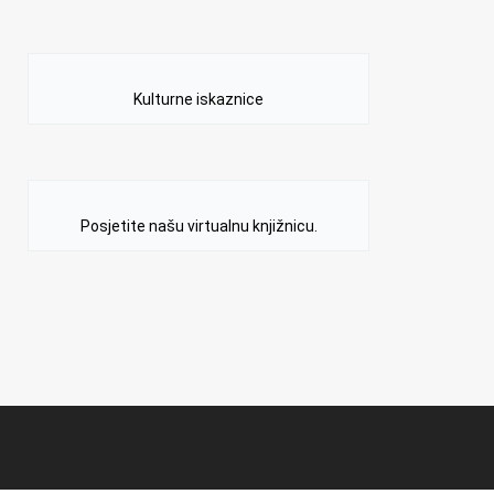
Kulturne iskaznice
Posjetite našu virtualnu knjižnicu.