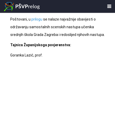
Poštovani, u
prilogu
se nalaze najvažnije obavijesti o
održavanju samostalnih scenskih nastupa učenika
srednjih škola Grada Zagreba i redoslijed njihovih nastupa.
Tajnica Županijskoga povjerenstva:
Goranka Lazić, prof.