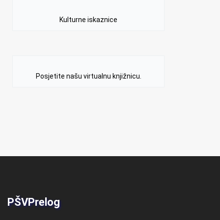
Kulturne iskaznice
Posjetite našu virtualnu knjižnicu.
PŠVPrelog