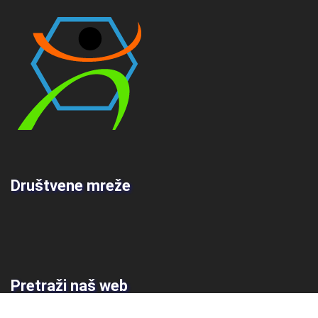
Društvene mreže
Pretraži naš web