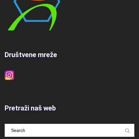
Društvene mreže
Pretraži naš web