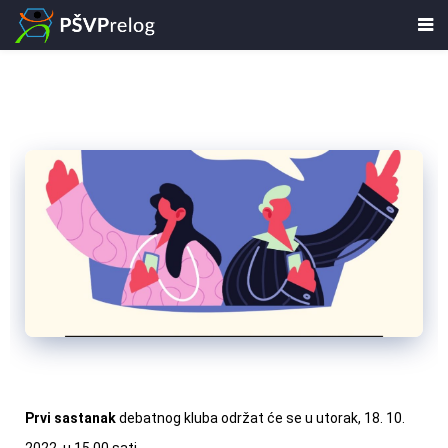
Prvi sastanak
debatnog kluba održat će se u utorak, 18. 10.