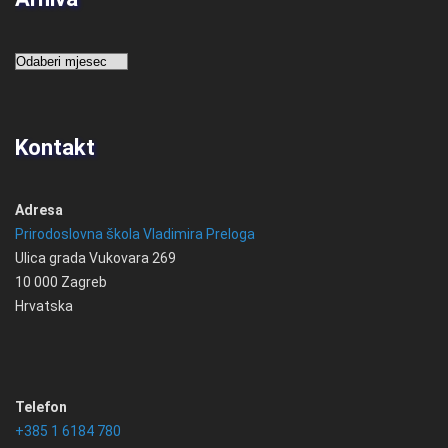
Arhiva
Kontakt
Adresa
Prirodoslovna škola Vladimira Preloga
Ulica grada Vukovara 269
10 000 Zagreb
Hrvatska
Telefon
+385 1 6184 780