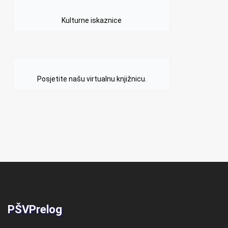
Kulturne iskaznice
Posjetite našu virtualnu knjižnicu.
PŠVPrelog