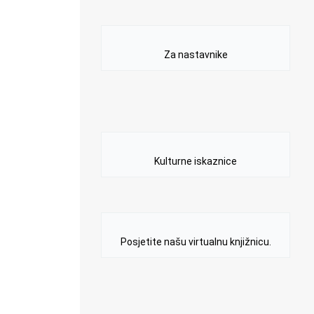
Za nastavnike
Kulturne iskaznice
Posjetite našu virtualnu knjižnicu.