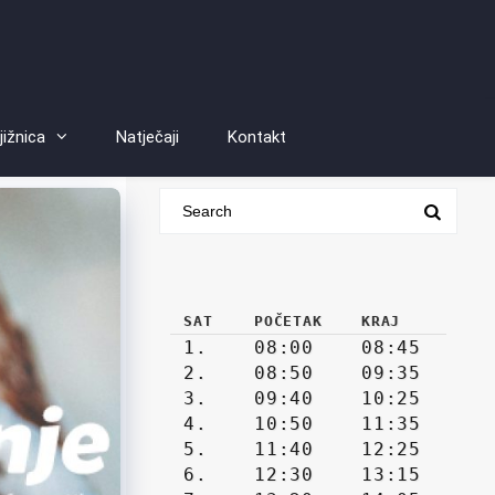
jižnica
Natječaji
Kontakt