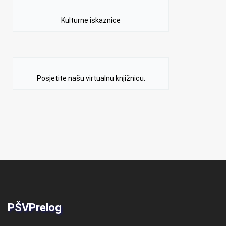
Kulturne iskaznice
Posjetite našu virtualnu knjižnicu.
PŠVPrelog