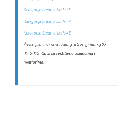
Kategorija Srednja škola 2B
Kategorija Srednja škola 4A
Kategorija Srednja škola 4B
Županijska razina održana je u XVI. gimnaziji 28.
02. 2023.
Od srca čestitamo učenicima i
mentorima!