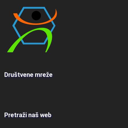
Društvene mreže
Pretraži naš web