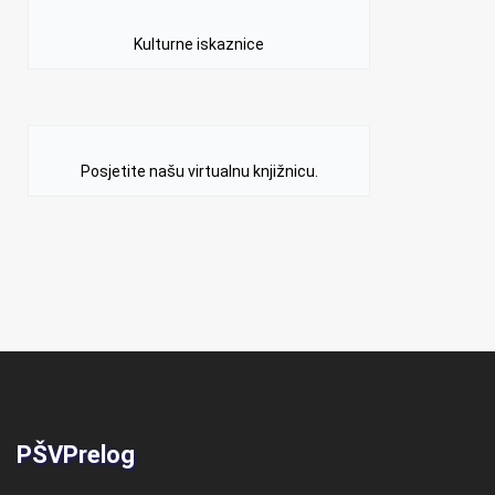
Kulturne iskaznice
Posjetite našu virtualnu knjižnicu.
PŠVPrelog