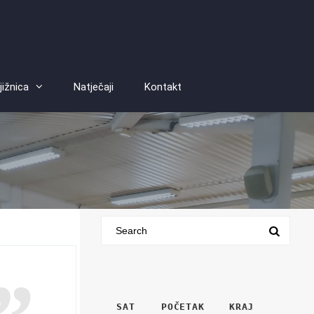
jižnica
Natječaji
Kontakt