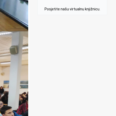
Posjetite našu virtualnu knjižnicu.