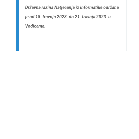
Državna razina Natjecanja iz informatike održana
je od 18. travnja 2023. do 21. travnja 2023. u
Vodicama.