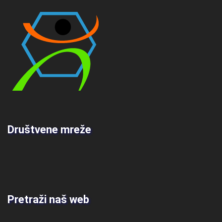
Društvene mreže
Pretraži naš web