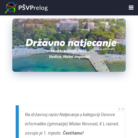
Na državnoj razini Natjecanja u kategoriji Osnove
informatike (gimnazije) Mislav Novosel, 4.L razred,
osvojio je 1. mjesto.
Čestitamo!