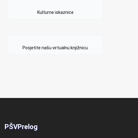
Kulturne iskaznice
Posjetite našu virtualnu knjižnicu.
PŠVPrelog