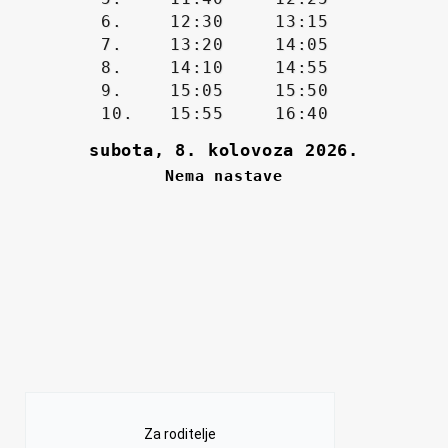
Za roditelje