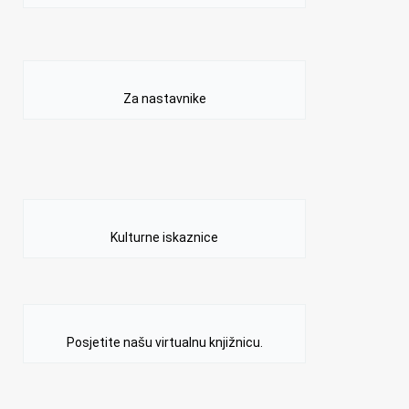
Za nastavnike
Kulturne iskaznice
Posjetite našu virtualnu knjižnicu.