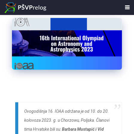
Ovogodišnja 16. IOAA održana je od 10. do 20.
kolovoza 2023. g. u Chorzowu, Poljska. Članovi
tima Hrvatske bili su:
Barbara Mustapić i Vid