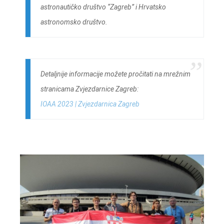
astronautičko društvo “Zagreb” i Hrvatsko
astronomsko društvo.
Detaljnije informacije možete pročitati na mrežnim
stranicama Zvjezdarnice Zagreb:
IOAA 2023 | Zvjezdarnica Zagreb