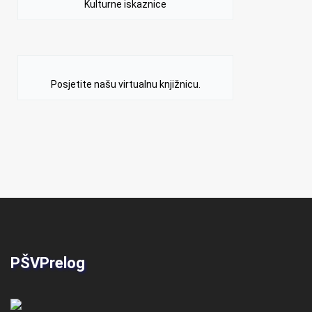
Kulturne iskaznice
Posjetite našu virtualnu knjižnicu.
PŠVPrelog