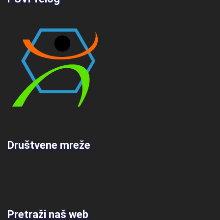
Društvene mreže
Pretraži naš web