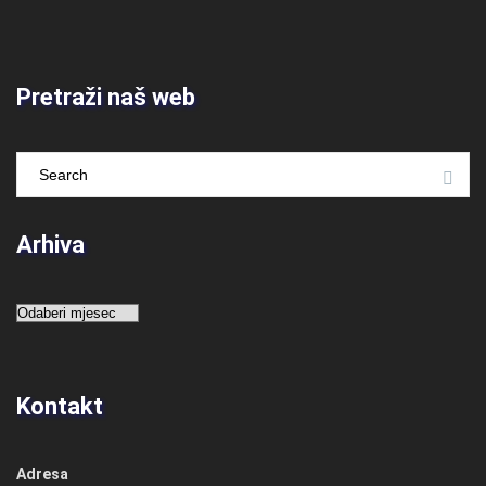
Pretraži naš web
Arhiva
Arhiva
Kontakt
Adresa