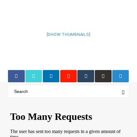
[SHOW THUMBNAILS]