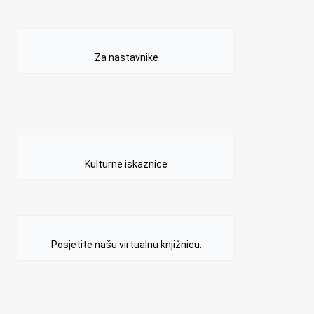
Za nastavnike
Kulturne iskaznice
Posjetite našu virtualnu knjižnicu.