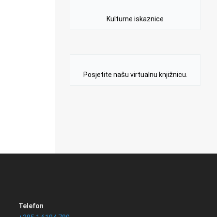
Kulturne iskaznice
Posjetite našu virtualnu knjižnicu.
Telefon