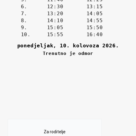
Za roditelje