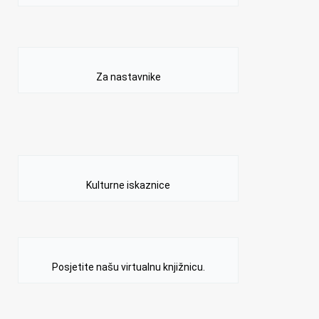
Za nastavnike
Kulturne iskaznice
Posjetite našu virtualnu knjižnicu.