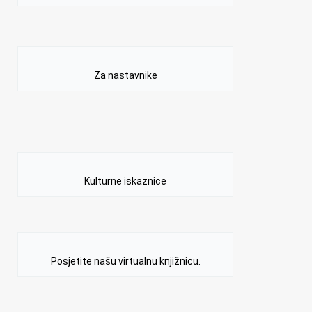
Za nastavnike
Kulturne iskaznice
Posjetite našu virtualnu knjižnicu.