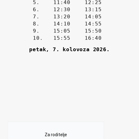
Za roditelje