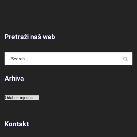
Pretraži naš web
Arhiva
Arhiva
Kontakt