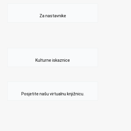
Za nastavnike
Kulturne iskaznice
Posjetite našu virtualnu knjižnicu.