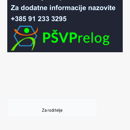
Za roditelje