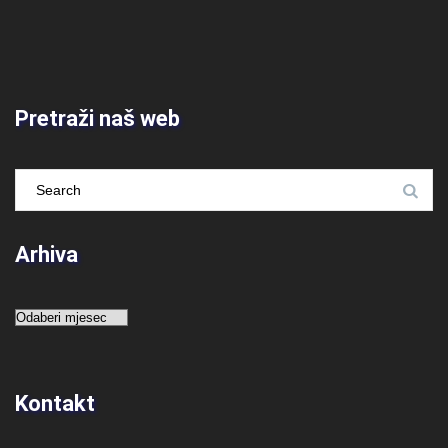
Pretraži naš web
Arhiva
Arhiva
Kontakt