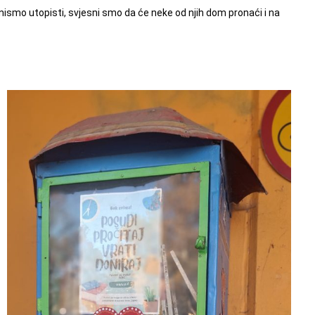
nismo utopisti, svjesni smo da će neke od njih dom pronaći i na