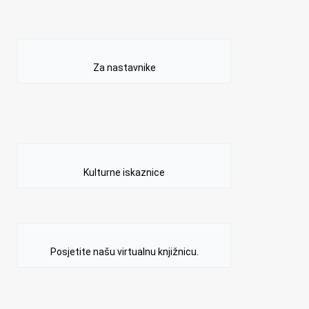
Za nastavnike
Kulturne iskaznice
Posjetite našu virtualnu knjižnicu.