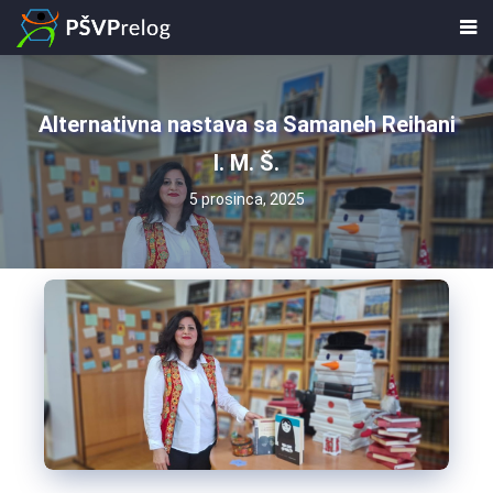
Alternativna nastava sa Samaneh Reihani
I. M. Š.
5 prosinca, 2025