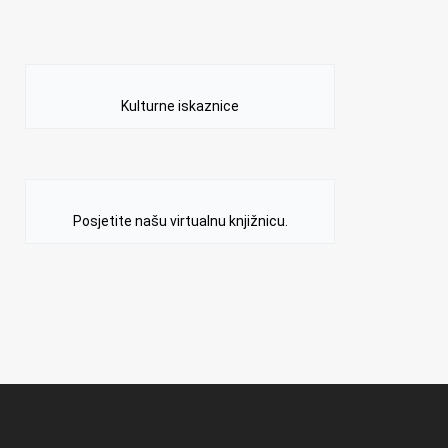
Kulturne iskaznice
Posjetite našu virtualnu knjižnicu.