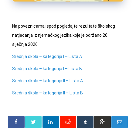
Na poveznicama ispod pogledajte rezultate školskog
natjecanja iz njemačkog jezika koje je održano 20.
siječnja 2026.
Srednja škola – kategorija I – Lista A
Srednja škola – kategorija I – Lista B
Srednja škola – kategorija II – Lista A
Srednja škola – kategorija II – Lista B