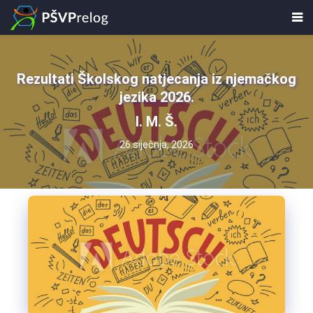
Rezultati Školskog natjecanja iz njemačkog
jezika 2026.
I. M. Š.
26 siječnja, 2026