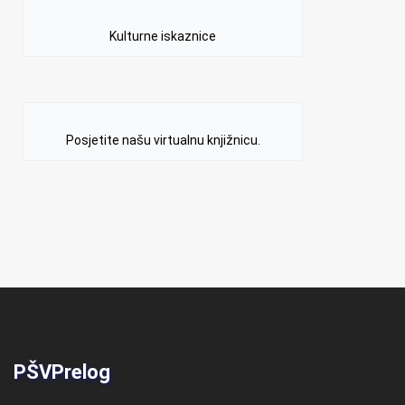
Kulturne iskaznice
Posjetite našu virtualnu knjižnicu.
PŠVPrelog