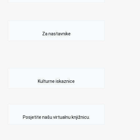
Za nastavnike
Kulturne iskaznice
Posjetite našu virtualnu knjižnicu.