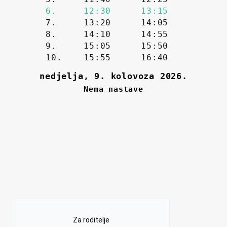
Za roditelje