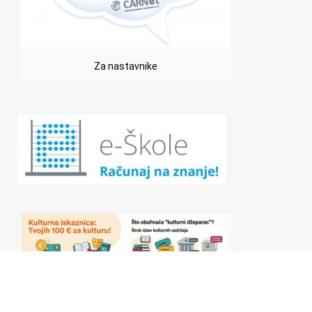
Za nastavnike