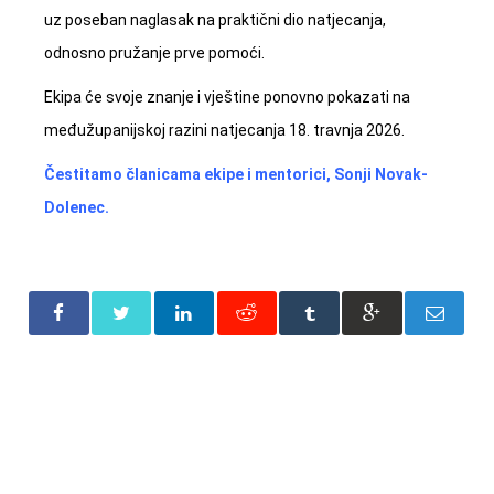
uz poseban naglasak na praktični dio natjecanja,
odnosno pružanje prve pomoći.
Ekipa će svoje znanje i vještine ponovno pokazati na
međužupanijskoj razini natjecanja 18. travnja 2026.
Čestitamo članicama ekipe i mentorici, Sonji Novak-
Dolenec.