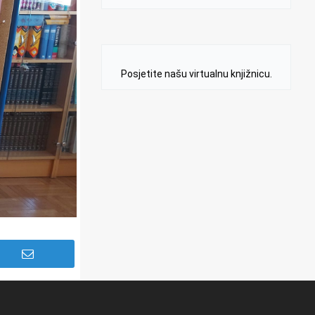
Posjetite našu virtualnu knjižnicu.