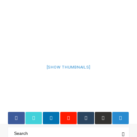
[SHOW THUMBNAILS]