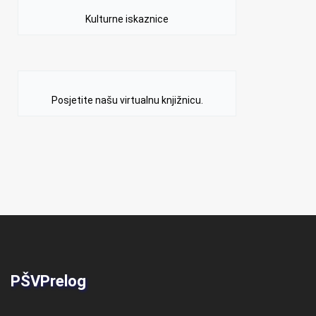
Kulturne iskaznice
Posjetite našu virtualnu knjižnicu.
PŠVPrelog