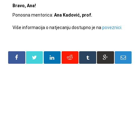
Bravo, Ana!
Ponosna mentorica:
Ana Kadović, prof.
Više informacija o natjecanju dostupno je na
poveznici.