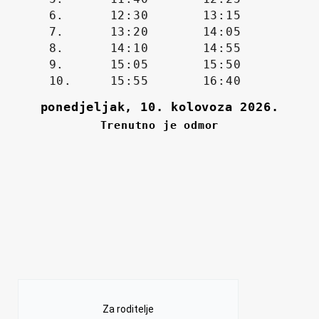
Za roditelje