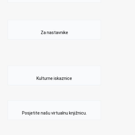
Za nastavnike
Kulturne iskaznice
Posjetite našu virtualnu knjižnicu.