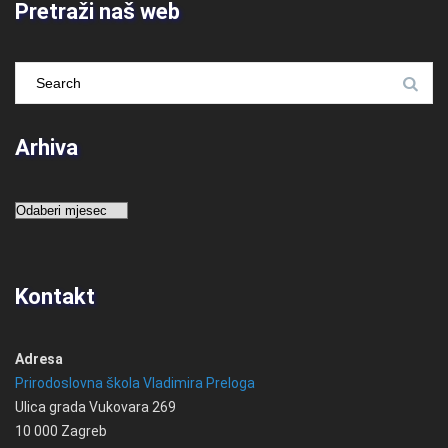
Pretraži naš web
Arhiva
Arhiva
Kontakt
Adresa
Prirodoslovna škola Vladimira Preloga
Ulica grada Vukovara 269
10 000 Zagreb