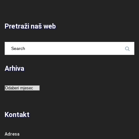
Pretraži naš web
Arhiva
Arhiva
Kontakt
Adresa