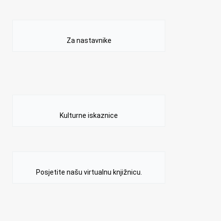
Za nastavnike
Kulturne iskaznice
Posjetite našu virtualnu knjižnicu.