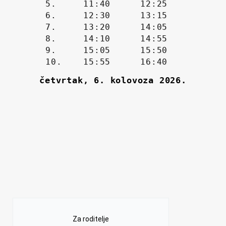
Za roditelje