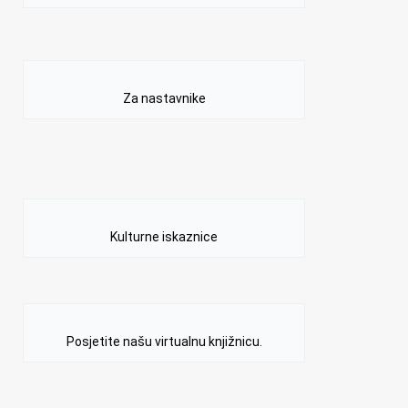
Za nastavnike
Kulturne iskaznice
Posjetite našu virtualnu knjižnicu.