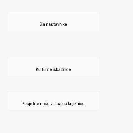
Za nastavnike
Kulturne iskaznice
Posjetite našu virtualnu knjižnicu.