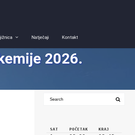
jižnica
Natječaji
Kontakt
 kemije 2026.