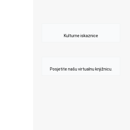
Kulturne iskaznice
Posjetite našu virtualnu knjižnicu.